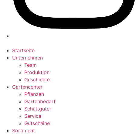
Startseite
Unternehmen
Team
Produktion
Geschichte
Gartencenter
Pflanzen
Gartenbedarf
Schüttgüter
Service
Gutscheine
Sortiment