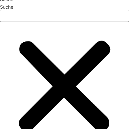
Suche