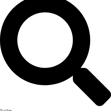
Suche