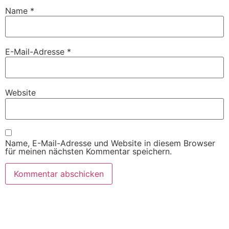
Name
*
E-Mail-Adresse
*
Website
Name, E-Mail-Adresse und Website in diesem Browser
für meinen nächsten Kommentar speichern.