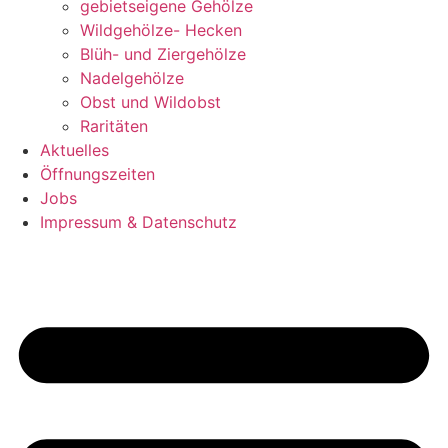
gebietseigene Gehölze
Wildgehölze- Hecken
Blüh- und Ziergehölze
Nadelgehölze
Obst und Wildobst
Raritäten
Aktuelles
Öffnungszeiten
Jobs
Impressum & Datenschutz