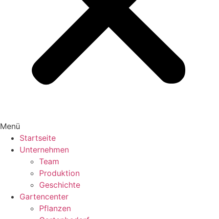
Menü
Startseite
Unternehmen
Team
Produktion
Geschichte
Gartencenter
Pflanzen