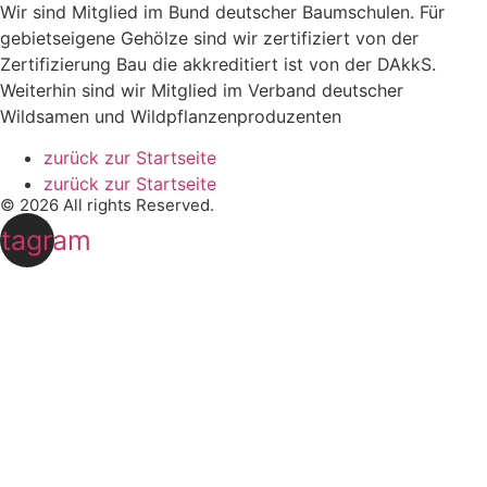
Wir sind Mitglied im Bund deutscher Baumschulen. Für
gebietseigene Gehölze sind wir zertifiziert von der
Zertifizierung Bau die akkreditiert ist von der DAkkS.
Weiterhin sind wir Mitglied im Verband deutscher
Wildsamen und Wildpflanzenproduzenten
zurück zur Startseite
zurück zur Startseite
© 2026 All rights Reserved.
stagram