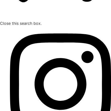
Close this search box.