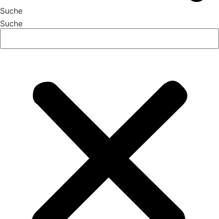
Suche
Suche