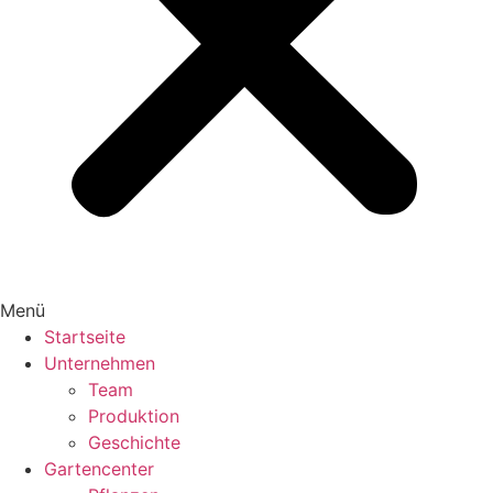
Menü
Startseite
Unternehmen
Team
Produktion
Geschichte
Gartencenter