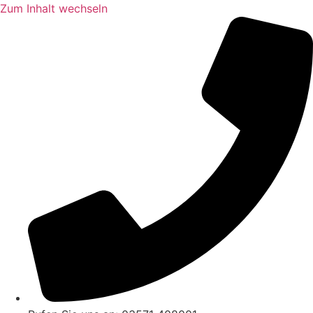
Zum Inhalt wechseln