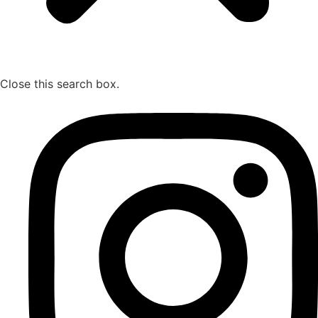
Close this search box.