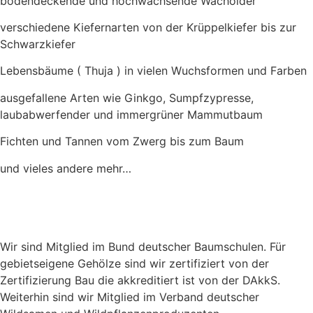
bodendeckende und hochwachsende Wacholder
verschiedene Kiefernarten von der Krüppelkiefer bis zur
Schwarzkiefer
Lebensbäume ( Thuja ) in vielen Wuchsformen und Farben
ausgefallene Arten wie Ginkgo, Sumpfzypresse,
laubabwerfender und immergrüner Mammutbaum
Fichten und Tannen vom Zwerg bis zum Baum
und vieles andere mehr…
Wir sind Mitglied im Bund deutscher Baumschulen. Für
gebietseigene Gehölze sind wir zertifiziert von der
Zertifizierung Bau die akkreditiert ist von der DAkkS.
Weiterhin sind wir Mitglied im Verband deutscher