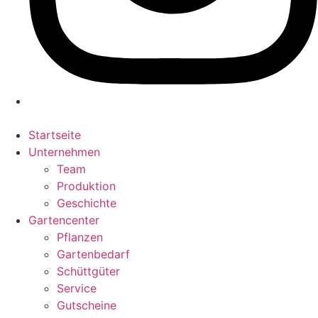
Startseite
Unternehmen
Team
Produktion
Geschichte
Gartencenter
Pflanzen
Gartenbedarf
Schüttgüter
Service
Gutscheine