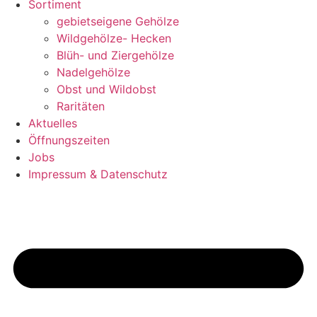
Sortiment
gebietseigene Gehölze
Wildgehölze- Hecken
Blüh- und Ziergehölze
Nadelgehölze
Obst und Wildobst
Raritäten
Aktuelles
Öffnungszeiten
Jobs
Impressum & Datenschutz